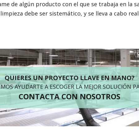
ame de algún producto con el que se trabaja en la sa
a limpieza debe ser sistemático, y se lleva a cabo r
QUIERES UN PROYECTO LLAVE EN MANO?
MOS AYUDARTE A ESCOGER LA MEJOR SOLUCIÓN PA
CONTACTA CON NOSOTROS