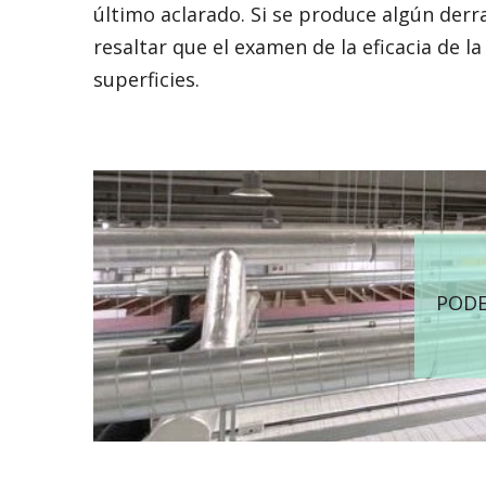
último aclarado. Si se produce algún derr
resaltar que el examen de la eficacia de l
superficies.
PODE