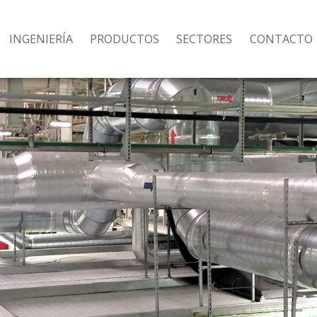
INGENIERÍA
PRODUCTOS
SECTORES
CONTACTO