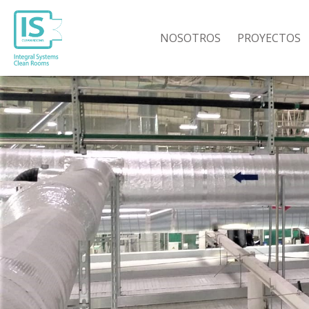
NOSOTROS
PROYECTOS