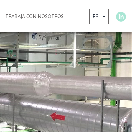
TRABAJA CON NOSOTROS