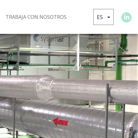
TRABAJA CON NOSOTROS