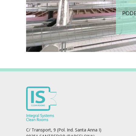
PODE
C/ Transport, 9 (Pol. Ind. Santa Anna I)