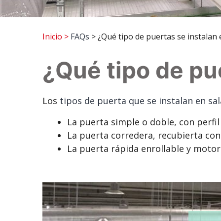
Inicio
>
FAQs
> ¿Qué tipo de puertas se instalan 
¿Qué tipo de pu
Los
tipos de puerta que se instalan en sa
La puerta simple o doble, con perfil
La puerta corredera, recubierta con
La puerta rápida enrollable y motor