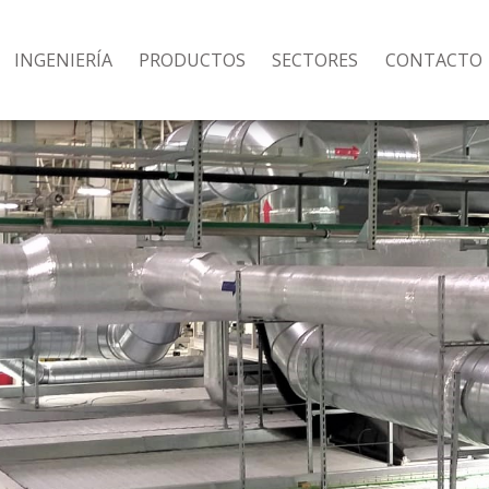
INGENIERÍA
PRODUCTOS
SECTORES
CONTACTO