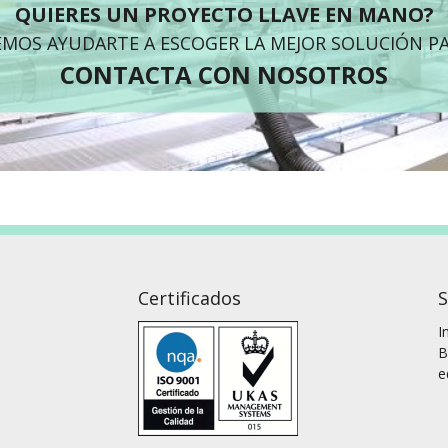
QUIERES UN PROYECTO LLAVE EN MANO?
MOS AYUDARTE A ESCOGER LA MEJOR SOLUCIÓN PA
CONTACTA CON NOSOTROS
Certificados
S
I
B
e