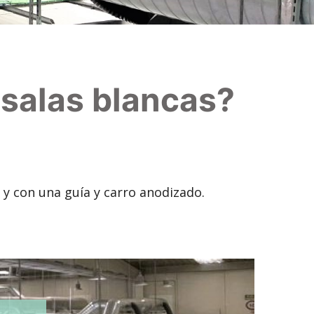
 salas blancas?
 y con una guía y carro anodizado.