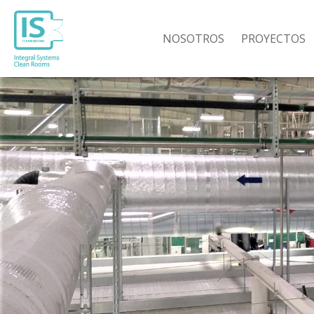
NOSOTROS
PROYECTOS