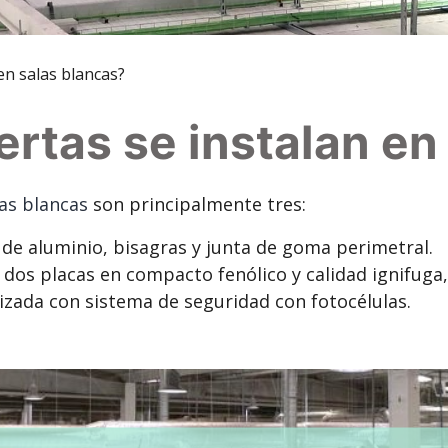
en salas blancas?
ertas se instalan en
las blancas
son principalmente tres:
 de aluminio, bisagras y junta de goma perimetral.
 dos placas en compacto fenólico y calidad ignifuga,
izada con sistema de seguridad con fotocélulas.