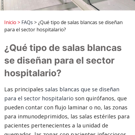
Inicio
>
FAQs
> ¿Qué tipo de salas blancas se diseñan
para el sector hospitalario?
¿Qué tipo de salas blancas
se diseñan para el sector
hospitalario?
Las principales
salas blancas que se diseñan
para el sector hospitalario
son quirófanos, que
pueden contar con flujo laminar o no, las zonas
para inmunodeprimidos, las salas estériles para
pacientes pertenecientes a la unidad de
quemados, las zonas con pacientes infecciosos,