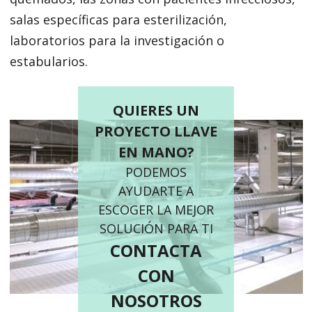
salas específicas para esterilización,
laboratorios para la investigación o
estabularios.
QUIERES UN
PROYECTO LLAVE
EN MANO?
PODEMOS
AYUDARTE A
ESCOGER LA MEJOR
SOLUCIÓN PARA TI
CONTACTA
CON
NOSOTROS