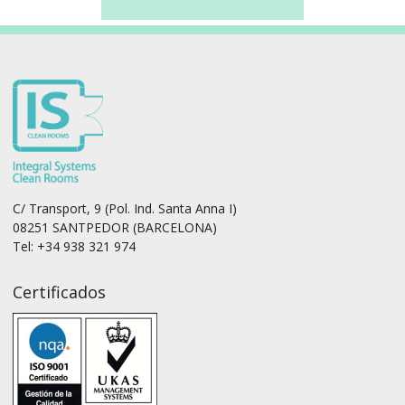
C/ Transport, 9 (Pol. Ind. Santa Anna I)
08251 SANTPEDOR (BARCELONA)
Tel: +34 938 321 974
Certificados