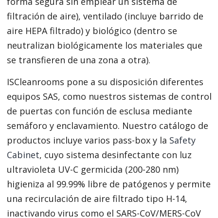
forma segura sin emplear un sistema de
filtración de aire), ventilado (incluye barrido de
aire HEPA filtrado) y biológico (dentro se
neutralizan biológicamente los materiales que
se transfieren de una zona a otra).
ISCleanrooms pone a su disposición diferentes
equipos SAS, como nuestros sistemas de control
de puertas con función de esclusa mediante
semáforo y enclavamiento. Nuestro catálogo de
productos incluye varios pass-box y la
Safety
Cabinet
, cuyo sistema desinfectante con luz
ultravioleta UV-C germicida (200-280 nm)
higieniza al 99.99% libre de patógenos y permite
una recirculación de aire filtrado tipo H-14,
inactivando virus como el SARS-CoV/MERS-CoV