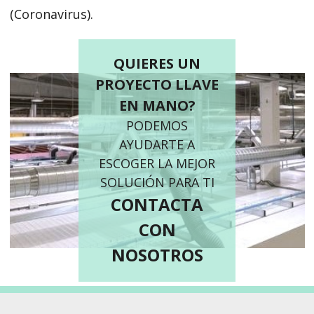
(Coronavirus).
QUIERES UN
PROYECTO LLAVE
EN MANO?
PODEMOS
AYUDARTE A
ESCOGER LA MEJOR
SOLUCIÓN PARA TI
CONTACTA
CON
NOSOTROS