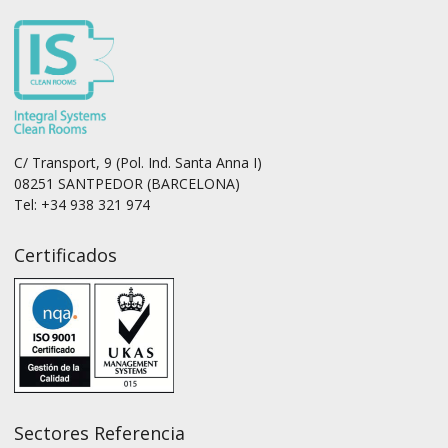
C/ Transport, 9 (Pol. Ind. Santa Anna I)
08251 SANTPEDOR (BARCELONA)
Tel: +34 938 321 974
Certificados
Sectores Referencia