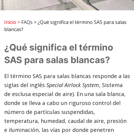
Inicio
>
FAQs
> ¿Qué significa el término SAS para salas
blancas?
¿Qué significa el término
SAS para salas blancas?
El término SAS para salas blancas responde a las
siglas del inglés
Special Airlock System
, Sistema
de esclusa especial de aire). En una sala blanca,
donde se lleva a cabo un riguroso control del
número de partículas suspendidas,
temperatura, humedad, caudal de aire, presión
e iluminación, las vías por donde penetren