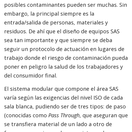
posibles contaminantes pueden ser muchas. Sin
embargo, la principal siempre es la
entrada/salida de personas, materiales y
residuos. De ahí que el diseño de equipos SAS
sea tan importante y que siempre se deba
seguir un protocolo de actuación en lugares de
trabajo donde el riesgo de contaminación pueda
poner en peligro la salud de los trabajadores y
del consumidor final.
El sistema modular que compone el área SAS
varía según las exigencias del nivel ISO de cada
sala blanca, pudiendo ser de tres tipos: de paso
(conocidas como
Pass Through
, que aseguran que
se transfiera material de un lado a otro de