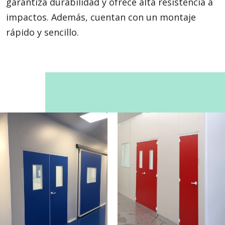
garantiza durabilidad y ofrece alta resistencia a
impactos. Además, cuentan con un montaje
rápido y sencillo.