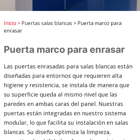
Inicio
>
Puertas salas blancas
> Puerta marco para
enrasar
Puerta marco para enrasar
Las puertas enrasadas para salas blancas están
diseñadas para entornos que requieren alta
higiene y resistencia, se instala de manera que
su superficie queda al mismo nivel que las
paredes en ambas caras del panel. Nuestras
puertas están integradas en nuestro sistema
modular, lo que facilita su instalación en salas
blancas. Su diseño optimiza la limpieza,