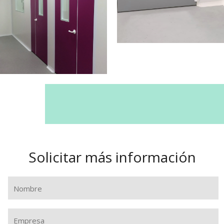
Solicitar más información