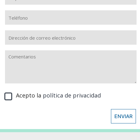
Acepto la
política de privacidad
ENVIAR