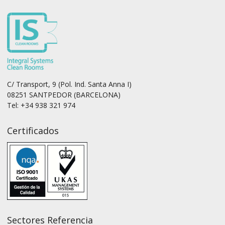
C/ Transport, 9 (Pol. Ind. Santa Anna I)
08251 SANTPEDOR (BARCELONA)
Tel: +34 938 321 974
Certificados
Sectores Referencia