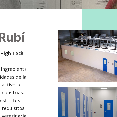
Rubí
 High Tech
 Ingredients
idades de la
 activos e
industrias.
 estrictos
 requisitos
 veterinaria,