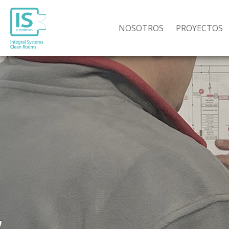
NOSOTROS
PROYECTOS