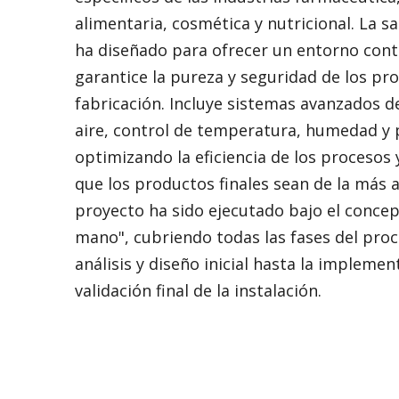
alimentaria, cosmética y nutricional. La sa
ha diseñado para ofrecer un entorno con
garantice la pureza y seguridad de los pr
fabricación. Incluye sistemas avanzados de
aire, control de temperatura, humedad y 
optimizando la eficiencia de los procesos
que los productos finales sean de la más al
proyecto ha sido ejecutado bajo el concep
mano", cubriendo todas las fases del proc
análisis y diseño inicial hasta la implemen
validación final de la instalación.