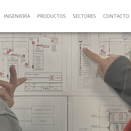
INGENIERÍA
PRODUCTOS
SECTORES
CONTACTO