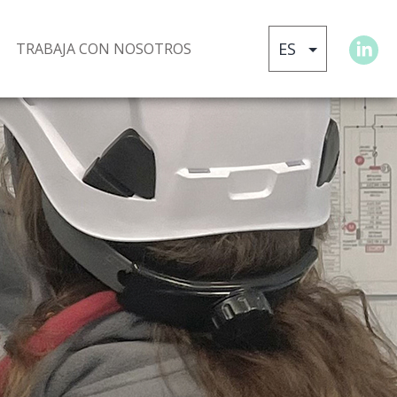
TRABAJA CON NOSOTROS