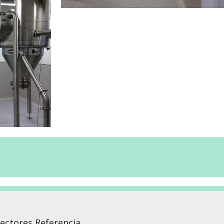
ectores Referencia