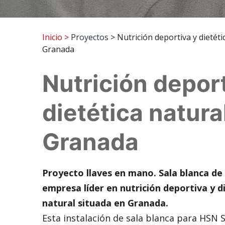
Inicio
>
Proyectos
> Nutrición deportiva y dietéti
Granada
Nutrición deport
dietética natura
Granada
Proyecto llaves en mano. Sala blanca de
empresa líder en nutrición deportiva y d
natural situada en Granada.
Esta instalación de sala blanca para HSN 