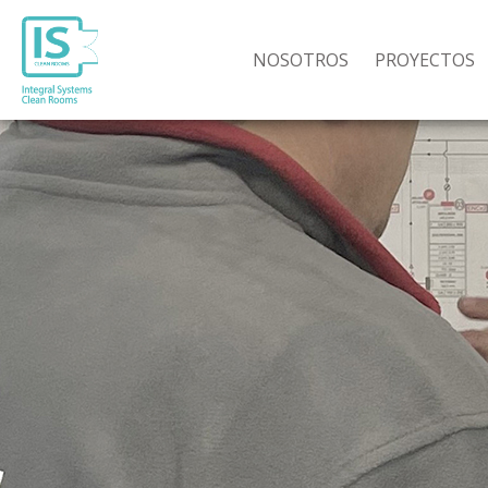
NOSOTROS
PROYECTOS