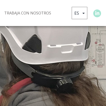
TRABAJA CON NOSOTROS