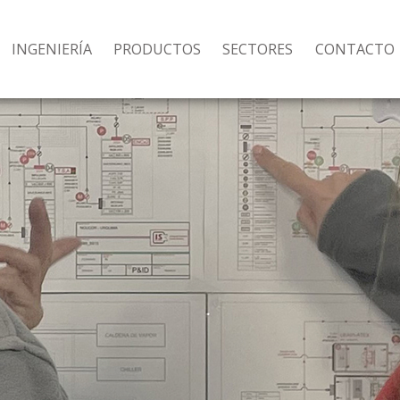
INGENIERÍA
PRODUCTOS
SECTORES
CONTACTO