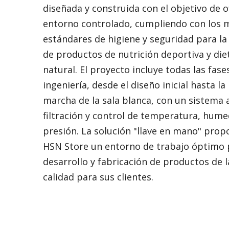
diseñada y construida con el objetivo de o
entorno controlado, cumpliendo con los 
estándares de higiene y seguridad para l
de productos de nutrición deportiva y die
natural. El proyecto incluye todas las fase
ingeniería, desde el diseño inicial hasta l
marcha de la sala blanca, con un sistema
filtración y control de temperatura, hume
presión. La solución "llave en mano" prop
HSN Store un entorno de trabajo óptimo 
desarrollo y fabricación de productos de l
calidad para sus clientes.