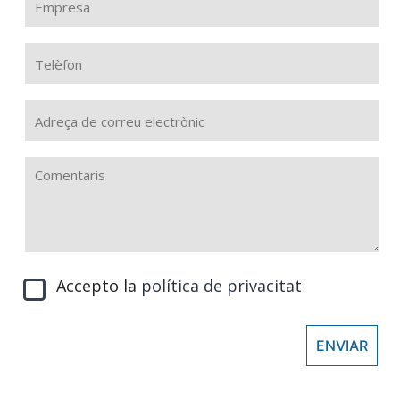
Accepto la
política de privacitat
ENVIAR