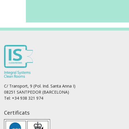
C/ Transport, 9 (Pol. Ind. Santa Anna I)
08251 SANTPEDOR (BARCELONA)
Tel: +34 938 321 974
Certificats