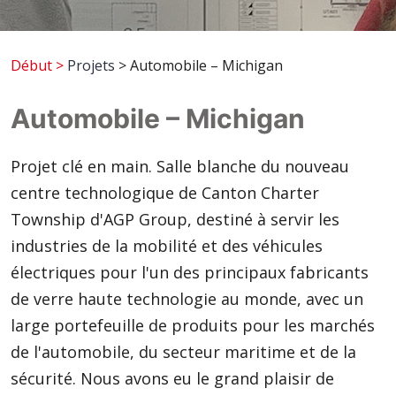
Début
>
Projets
> Automobile – Michigan
Automobile – Michigan
Projet clé en main. Salle blanche du nouveau
centre technologique de Canton Charter
Township d'AGP Group, destiné à servir les
industries de la mobilité et des véhicules
électriques pour l'un des principaux fabricants
de verre haute technologie au monde, avec un
large portefeuille de produits pour les marchés
de l'automobile, du secteur maritime et de la
sécurité. Nous avons eu le grand plaisir de