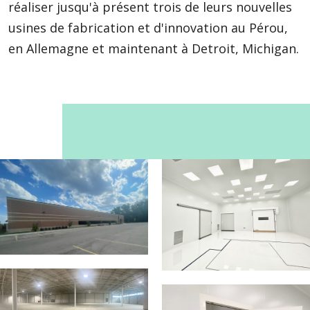
réaliser jusqu'à présent trois de leurs nouvelles
usines de fabrication et d'innovation au Pérou,
en Allemagne et maintenant à Detroit, Michigan.