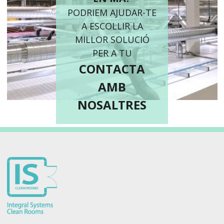
PODRIEM AJUDAR-TE
A ESCOLLIR LA
MILLOR SOLUCIÓ
PER A TU
CONTACTA
AMB
NOSALTRES