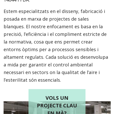
Estem especialitzats en el disseny, fabricació i
posada en marxa de projectes de sales
blanques. El nostre enfocament es basa en la
precisió, l’eficiència i el compliment estricte de
la normativa, cosa que ens permet crear
entorns òptims per a processos sensibles i
altament regulats. Cada solució es desenvolupa
a mida per garantir el control ambiental
necessari en sectors on la qualitat de l’aire i
l’esterilitat són essencials.
VOLS UN
PROJECTE CLAU
EN MÀ?