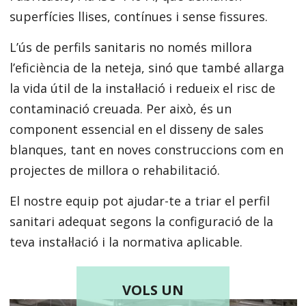
superfícies llises, contínues i sense fissures.
L’ús de perfils sanitaris no només millora
l’eficiència de la neteja, sinó que també allarga
la vida útil de la instal·lació i redueix el risc de
contaminació creuada. Per això, és un
component essencial en el disseny de sales
blanques, tant en noves construccions com en
projectes de millora o rehabilitació.
El nostre equip pot ajudar-te a triar el perfil
sanitari adequat segons la configuració de la
teva instal·lació i la normativa aplicable.
VOLS UN