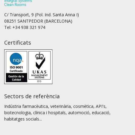
C/ Transport, 9 (Pol. Ind. Santa Anna I)
08251 SANTPEDOR (BARCELONA)
Tel: +34 938 321 974
Certificats
Sectors de referència
Indústria farmacèutica, veterinària, cosmètica, API's,
biotecnologia, clínica i hospitals, automoció, educació,
habitatges socials...