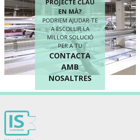
PROJECTE CLAU
EN MÀ?
PODRIEM AJUDAR-TE
A ESCOLLIR LA
MILLOR SOLUCIÓ
PER A TU
CONTACTA
AMB
NOSALTRES